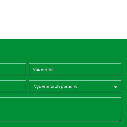
Vyberte druh poruchy: