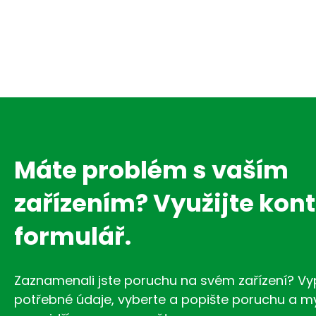
Máte problém s vaším
zařízením? Využijte kon
formulář.
Zaznamenali jste poruchu na svém zařízení? Vy
potřebné údaje, vyberte a popište poruchu a 